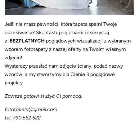
Jeśli nie masz pewności, która tapeta spełni Twoje
oczekiwania? Skontaktuj się z nami i skorzystaj
z
BEZPŁATNYCH
poglądowych wizualizacji z wybranym
wzorem fototapety z naszej oferty na Twoim własnym
zdjęciu!
Wystarczy przesłać nam zdjęcie ściany, podać nazwy
wzorów, a my stworzymy dla Ciebie 3 poglądowe
projekty.
Zawsze gotowi służyć Ci pomocą.
fototapety@gmail.com
tel. 790 562 522