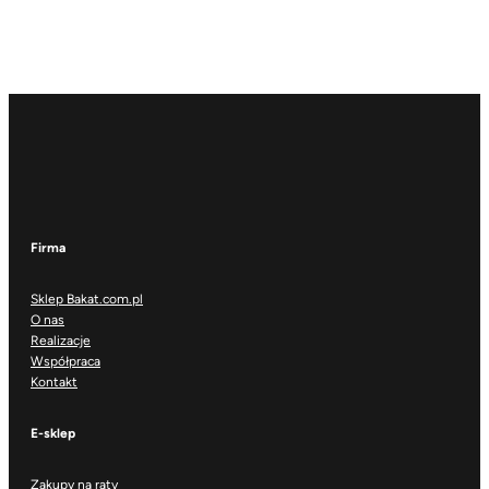
Firma
Sklep Bakat.com.pl
O nas
Realizacje
Współpraca
Kontakt
E-sklep
Zakupy na raty