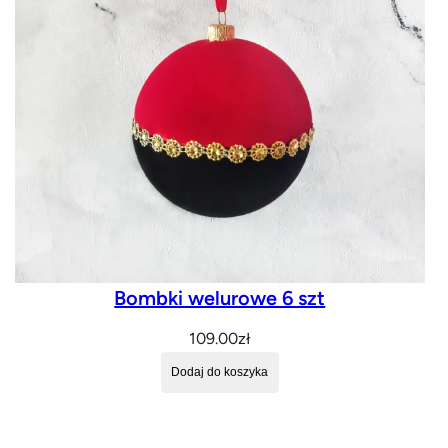
Bombki welurowe 6 szt
109.00
zł
Dodaj do koszyka