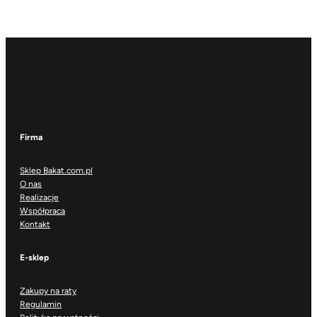
Firma
Sklep Bakat.com.pl
O nas
Realizacje
Współpraca
Kontakt
E-sklep
Zakupy na raty
Regulamin