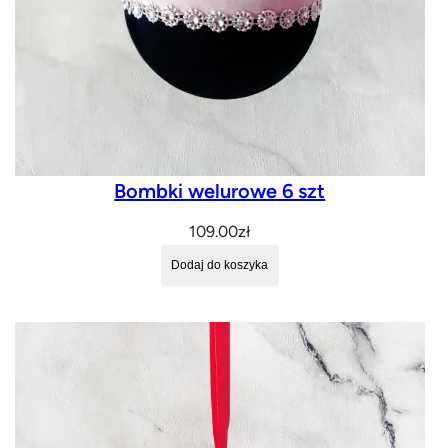
Bombki welurowe 6 szt
109.00
zł
Dodaj do koszyka