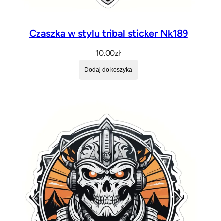
Czaszka w stylu tribal sticker Nk189
10.00
zł
Dodaj do koszyka