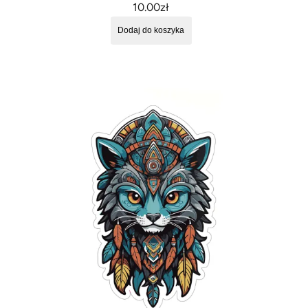
10.00
zł
Dodaj do koszyka