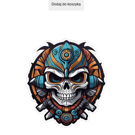
Dodaj do koszyka