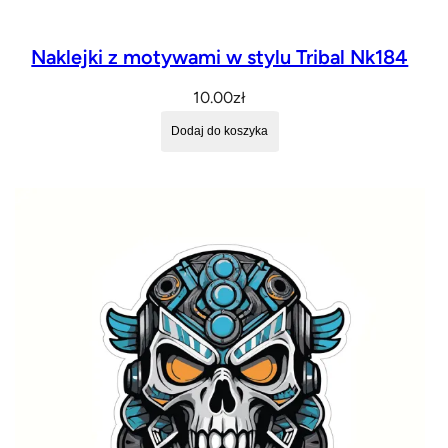
Naklejki z motywami w stylu Tribal Nk184
10.00
zł
Dodaj do koszyka