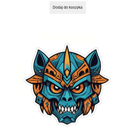
Dodaj do koszyka