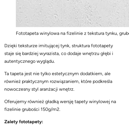
Fototapeta winylowa na fizelinie z tekstura tynku, gr
Dzięki teksturze imitującej tynk, struktura fototapety
staje się bardziej wyrazista, co dodaje wnętrzu głębi i
autentycznego wyglądu.
Ta tapeta jest nie tylko estetycznym dodatkiem, ale
również praktycznym rozwiązaniem, które podkreśla
nowoczesny styl aranżacji wnętrz.
Oferujemy również gładką wersję tapety winylowej na
fizelinie grubości 150g/m2.
Zalety fototapety: