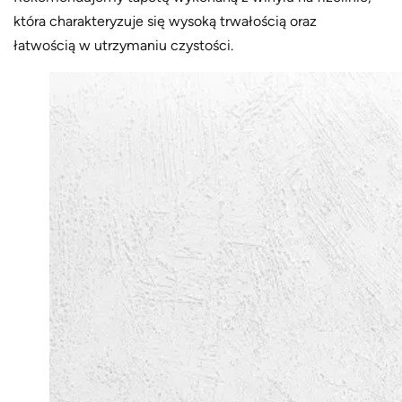
która charakteryzuje się wysoką trwałością oraz
łatwością w utrzymaniu czystości.