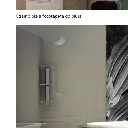
Czarno biała fototapeta do biura