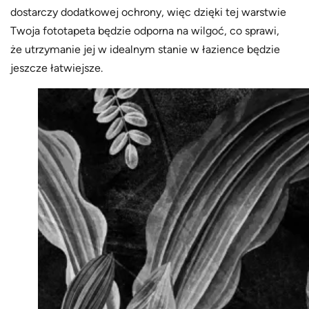
dostarczy dodatkowej ochrony, więc dzięki tej warstwie
Twoja fototapeta będzie odporna na wilgoć, co sprawi,
że utrzymanie jej w idealnym stanie w łazience będzie
jeszcze łatwiejsze.