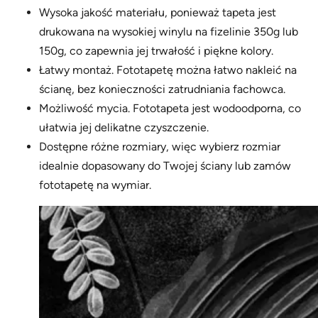
Wysoka jakość materiału, ponieważ tapeta jest
drukowana na wysokiej winylu na fizelinie 350g lub
150g, co zapewnia jej trwałość i piękne kolory.
Łatwy montaż. Fototapetę można łatwo nakleić na
ścianę, bez konieczności zatrudniania fachowca.
Możliwość mycia. Fototapeta jest wodoodporna, co
ułatwia jej delikatne czyszczenie.
Dostępne różne rozmiary, więc wybierz rozmiar
idealnie dopasowany do Twojej ściany lub zamów
fototapetę na wymiar.