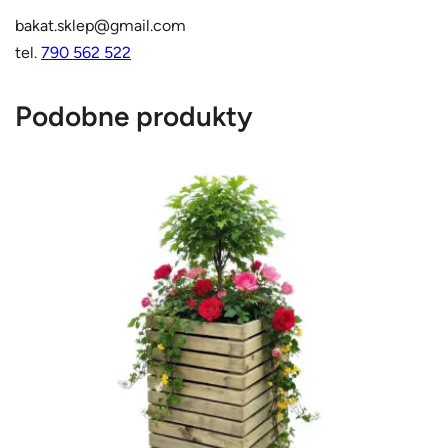
bakat.sklep@gmail.com
tel.
790 562 522
Podobne produkty