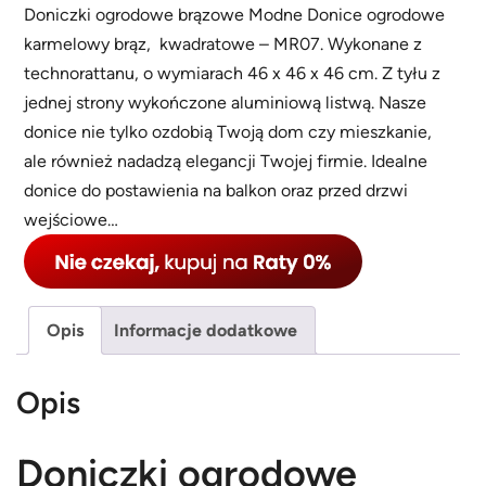
Doniczki ogrodowe brązowe Modne Donice ogrodowe
karmelowy brąz, kwadratowe – MR07. Wykonane z
technorattanu, o wymiarach 46 x 46 x 46 cm. Z tyłu z
jednej strony wykończone aluminiową listwą. Nasze
donice nie tylko ozdobią Twoją dom czy mieszkanie,
ale również nadadzą elegancji Twojej firmie. Idealne
donice do postawienia na balkon oraz przed drzwi
wejściowe…
Opis
Informacje dodatkowe
Opis
Doniczki ogrodowe