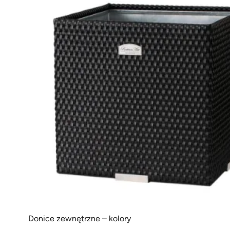
Donice zewnętrzne – kolory