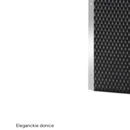
Eleganckie donice