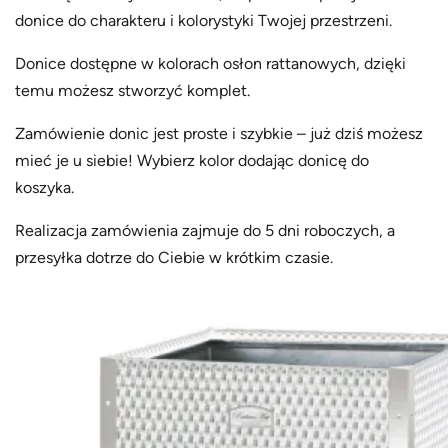
donice do charakteru i kolorystyki Twojej przestrzeni.
Donice dostępne w kolorach osłon rattanowych, dzięki
temu możesz stworzyć komplet.
Zamówienie donic jest proste i szybkie – już dziś możesz
mieć je u siebie! Wybierz kolor dodając donicę do
koszyka.
Realizacja zamówienia zajmuje do 5 dni roboczych, a
przesyłka dotrze do Ciebie w krótkim czasie.