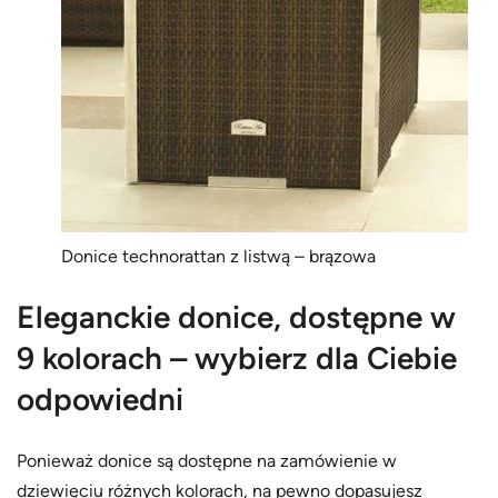
Donice technorattan z listwą – brązowa
Eleganckie donice, dostępne w
9 kolorach – wybierz dla Ciebie
odpowiedni
Ponieważ donice są dostępne na zamówienie w
dziewięciu różnych kolorach, na pewno dopasujesz