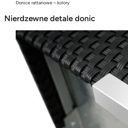
Donice rattanowe – kolory
Nierdzewne detale donic