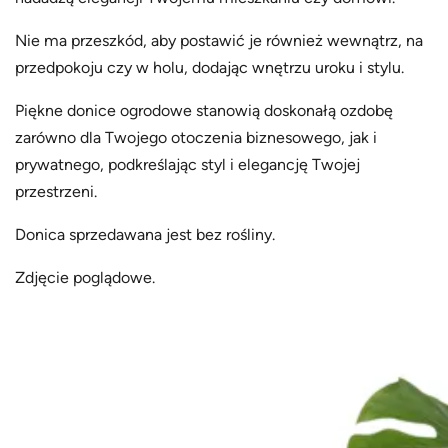
Nie ma przeszkód, aby postawić je również wewnątrz, na
przedpokoju czy w holu, dodając wnętrzu uroku i stylu.
Piękne donice ogrodowe stanowią doskonałą ozdobę
zarówno dla Twojego otoczenia biznesowego, jak i
prywatnego, podkreślając styl i elegancję Twojej
przestrzeni.
Donica sprzedawana jest bez rośliny.
Zdjęcie poglądowe.