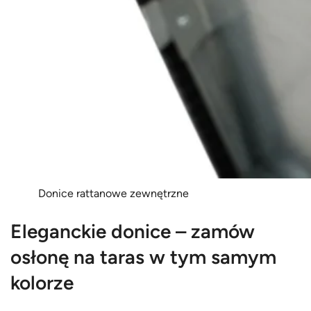
Donice rattanowe zewnętrzne
Eleganckie donice – zamów
osłonę na taras w tym samym
kolorze