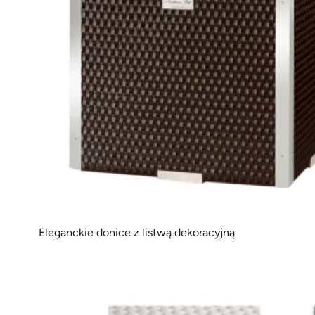
Eleganckie donice z listwą dekoracyjną