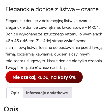
Eleganckie donice z listwą – czarne
Eleganckie donice z dekoracyjną listwą – czarne
Eleganckie donice zewnętrzne, kwadratowe – MR04.
Donice wykonane ze sztucznego rattanu, o wymiarach
46 x 46 x 46 cm. Z każdej strony wykończone
aluminiową listwą. Idealne do postawienia przed Twoją
firmą, lodziarnią, kawiarnią, cukiernią czy innym
miejscem usługowym. Nasze donice nie tylko ozdobią
Twoją firmę, ale również nadadzą…
Opis
Informacje dodatkowe
Opis