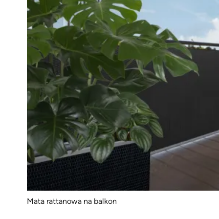
Mata rattanowa na balkon