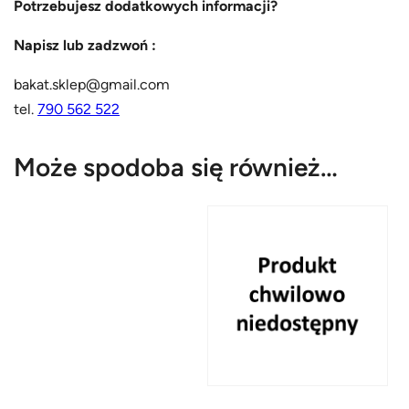
Potrzebujesz dodatkowych informacji?
Napisz lub zadzwoń :
bakat.sklep@gmail.com
tel.
790 562 522
Może spodoba się również…