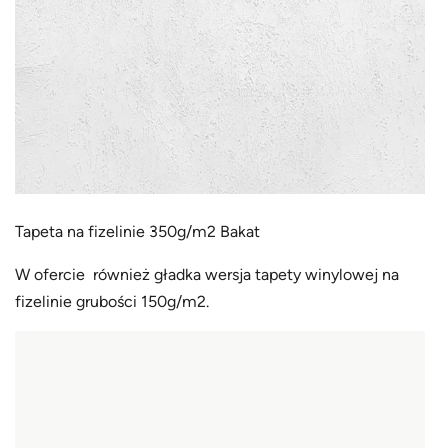
Tapeta na fizelinie 350g/m2 Bakat
W ofercie również gładka wersja tapety winylowej na
fizelinie grubości 150g/m2.