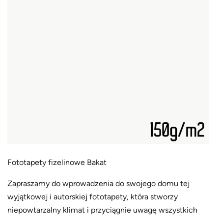
Fototapety fizelinowe Bakat
Zapraszamy do wprowadzenia do swojego domu tej
wyjątkowej i autorskiej fototapety, która stworzy
niepowtarzalny klimat i przyciągnie uwagę wszystkich