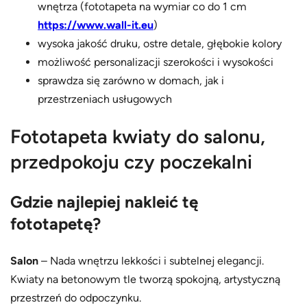
wnętrza (fototapeta na wymiar co do 1 cm
https://www.wall-it.eu
)
wysoka jakość druku, ostre detale, głębokie kolory
możliwość personalizacji szerokości i wysokości
sprawdza się zarówno w domach, jak i
przestrzeniach usługowych
Fototapeta kwiaty do salonu,
przedpokoju czy poczekalni
Gdzie najlepiej nakleić tę
fototapetę?
Salon
– Nada wnętrzu lekkości i subtelnej elegancji.
Kwiaty na betonowym tle tworzą spokojną, artystyczną
przestrzeń do odpoczynku.