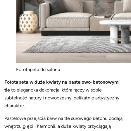
Fototapeta do salonu
Fototapeta w duże kwiaty na pastelowo-betonowym
tle
to elegancka dekoracja, która łączy w sobie
subtelność natury i nowoczesny, delikatnie artystyczny
charakter.
Pastelowe przejścia barw na tle surowego betonu dodają
wnętrzu głębi i harmonii, a duże kwiaty przyciągają