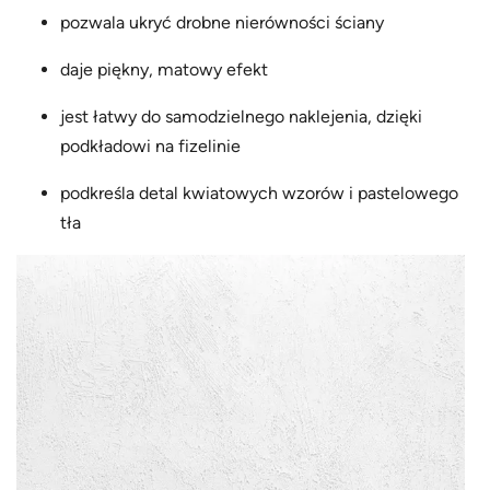
pozwala ukryć drobne nierówności ściany
daje piękny, matowy efekt
jest łatwy do samodzielnego naklejenia, dzięki
podkładowi na fizelinie
podkreśla detal kwiatowych wzorów i pastelowego
tła