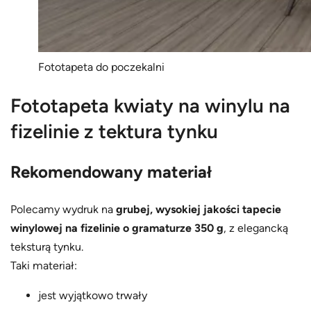
Fototapeta do poczekalni
Fototapeta kwiaty na winylu na
fizelinie z tektura tynku
Rekomendowany materiał
Polecamy wydruk na
grubej, wysokiej jakości tapecie
winylowej na fizelinie o gramaturze 350 g
, z elegancką
teksturą tynku.
Taki materiał:
jest wyjątkowo trwały