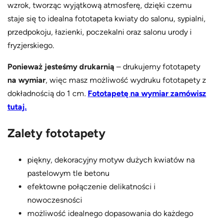
wzrok, tworząc wyjątkową atmosferę, dzięki czemu
staje się to idealna fototapeta kwiaty do salonu, sypialni,
przedpokoju, łazienki, poczekalni oraz salonu urody i
fryzjerskiego.
Ponieważ jesteśmy drukarnią
– drukujemy fototapety
na wymiar
, więc masz możliwość wydruku fototapety z
dokładnością do 1 cm.
Fototapetę na wymiar zamówisz
tutaj.
Zalety fototapety
piękny, dekoracyjny motyw dużych kwiatów na
pastelowym tle betonu
efektowne połączenie delikatności i
nowoczesności
możliwość idealnego dopasowania do każdego