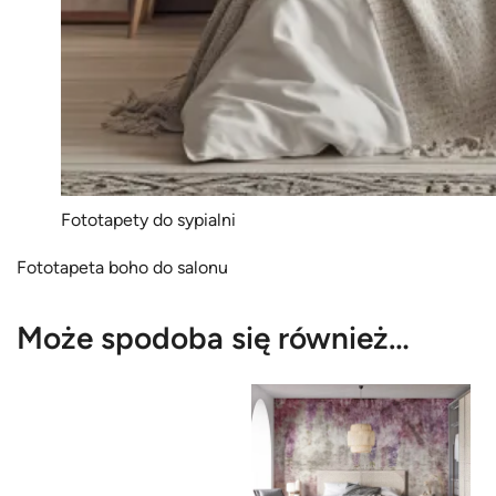
Fototapety do sypialni
Fototapeta boho do salonu
Może spodoba się również…