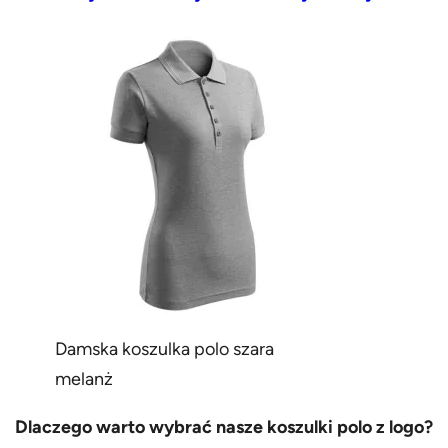
Damska koszulka polo szara
melanż
Dlaczego warto wybrać nasze koszulki polo z logo?