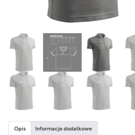
Opis
Informacje dodatkowe