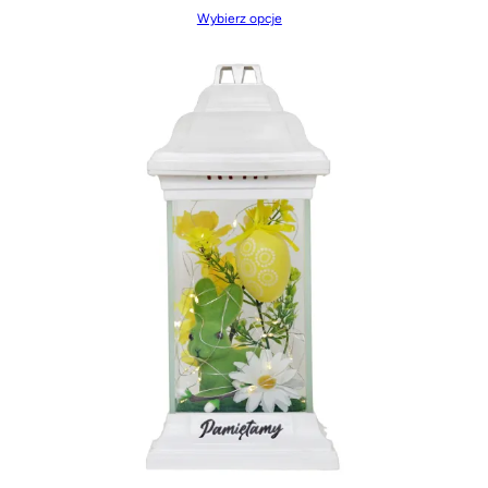
Wybierz opcje