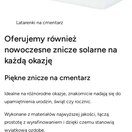
Latarenki na cmentarz
Oferujemy również
nowoczesne znicze solarne na
każdą okazję
Piękne znicze na cmentarz
Idealne na różnorodne okazje, znakomicie nadają się do
upamiętnienia urodzin, świąt czy rocznic.
Wykonane z materiałów najwyższej jakości, łączą
prostotę z wyrafinowaniem i dzięki czemu stanowią
wyjątkową ozdobę.