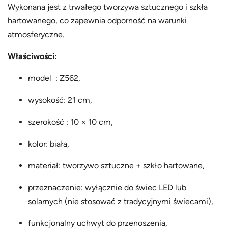
Wykonana jest z trwałego tworzywa sztucznego i szkła
hartowanego, co zapewnia odporność na warunki
atmosferyczne.
Właściwości:
model : Z562,
wysokość: 21 cm,
szerokość : 10 × 10 cm,
kolor: biała,
materiał: tworzywo sztuczne + szkło hartowane,
przeznaczenie: wyłącznie do świec LED lub
solarnych (nie stosować z tradycyjnymi świecami),
funkcjonalny uchwyt do przenoszenia,