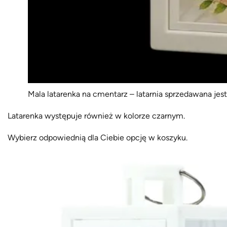
Mala latarenka na cmentarz – latarnia sprzedawana jes
Latarenka występuje również w kolorze czarnym.
Wybierz odpowiednią dla Ciebie opcję w koszyku.