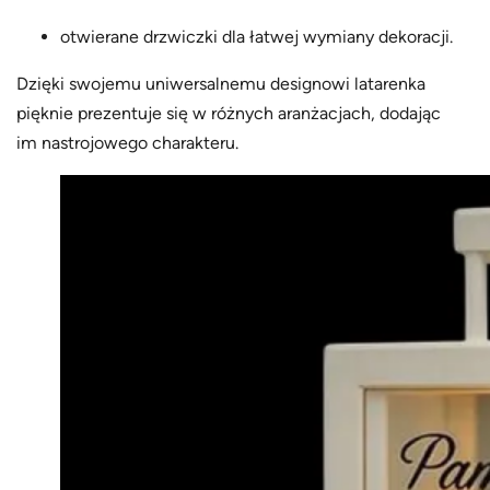
otwierane drzwiczki dla łatwej wymiany dekoracji.
Dzięki swojemu uniwersalnemu designowi latarenka
pięknie prezentuje się w różnych aranżacjach, dodając
im nastrojowego charakteru.