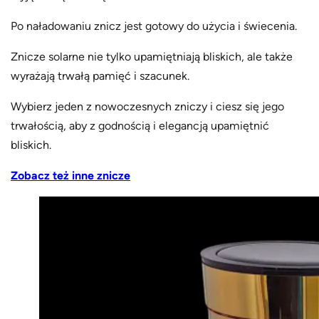
Po naładowaniu znicz jest gotowy do użycia i świecenia.
Znicze solarne nie tylko upamiętniają bliskich, ale także
wyrażają trwałą pamięć i szacunek.
Wybierz jeden z nowoczesnych zniczy i ciesz się jego
trwałością, aby z godnością i elegancją upamiętnić
bliskich.
Zobacz też inne znicze