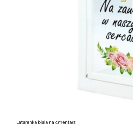
Latarenka biala na cmentarz