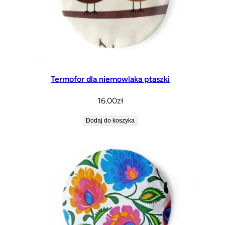
Termofor dla niemowlaka ptaszki
16.00
zł
Dodaj do koszyka