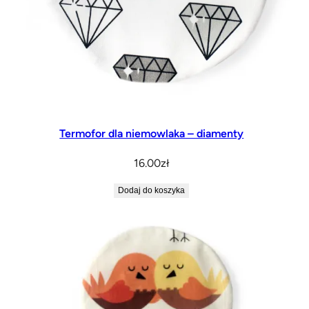
Termofor dla niemowlaka – diamenty
16.00
zł
Dodaj do koszyka