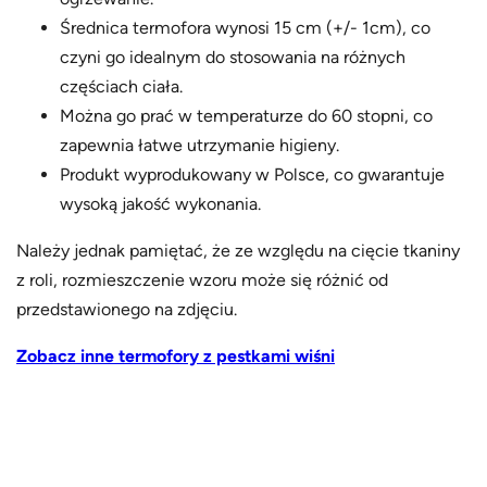
Średnica termofora wynosi 15 cm (+/- 1cm), co
czyni go idealnym do stosowania na różnych
częściach ciała.
Można go prać w temperaturze do 60 stopni, co
zapewnia łatwe utrzymanie higieny.
Produkt wyprodukowany w Polsce, co gwarantuje
wysoką jakość wykonania.
Należy jednak pamiętać, że ze względu na cięcie tkaniny
z roli, rozmieszczenie wzoru może się różnić od
przedstawionego na zdjęciu.
Zobacz inne termofory z pestkami wiśni