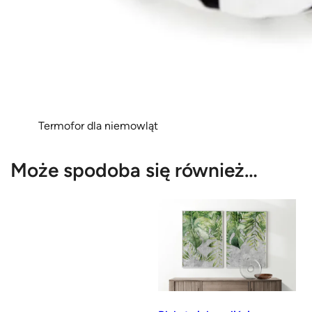
Termofor dla niemowląt
Może spodoba się również…