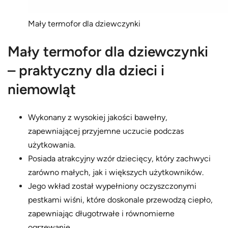
Mały termofor dla dziewczynki
Mały termofor dla dziewczynki
– praktyczny dla dzieci i
niemowląt
Wykonany z wysokiej jakości bawełny,
zapewniającej przyjemne uczucie podczas
użytkowania.
Posiada atrakcyjny wzór dziecięcy, który zachwyci
zarówno małych, jak i większych użytkowników.
Jego wkład został wypełniony oczyszczonymi
pestkami wiśni, które doskonale przewodzą ciepło,
zapewniając długotrwałe i równomierne
ogrzewanie.