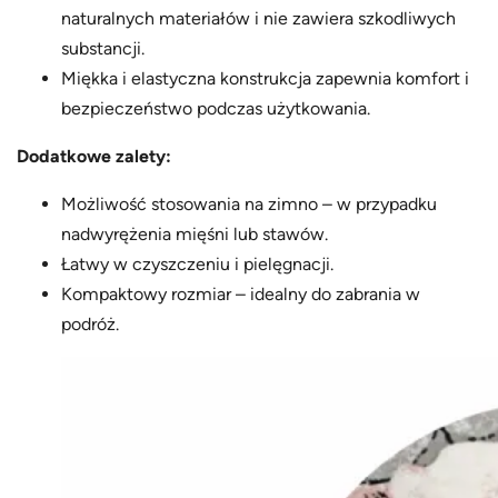
naturalnych materiałów i nie zawiera szkodliwych
substancji.
Miękka i elastyczna konstrukcja zapewnia komfort i
bezpieczeństwo podczas użytkowania.
Dodatkowe zalety:
Możliwość stosowania na zimno – w przypadku
nadwyrężenia mięśni lub stawów.
Łatwy w czyszczeniu i pielęgnacji.
Kompaktowy rozmiar – idealny do zabrania w
podróż.