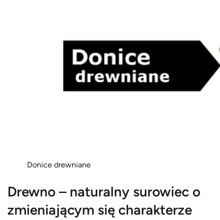
Donice drewniane
Drewno – naturalny surowiec o
zmieniającym się charakterze