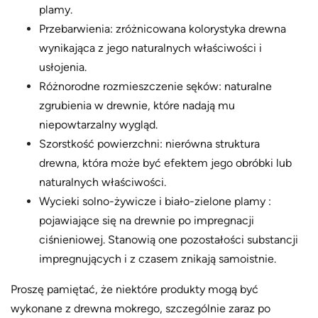
plamy.
Przebarwienia: zróżnicowana kolorystyka drewna
wynikająca z jego naturalnych właściwości i
usłojenia.
Różnorodne rozmieszczenie sęków: naturalne
zgrubienia w drewnie, które nadają mu
niepowtarzalny wygląd.
Szorstkość powierzchni: nierówna struktura
drewna, która może być efektem jego obróbki lub
naturalnych właściwości.
Wycieki solno-żywicze i biało-zielone plamy :
pojawiające się na drewnie po impregnacji
ciśnieniowej. Stanowią one pozostałości substancji
impregnujących i z czasem znikają samoistnie.
Proszę pamiętać, że niektóre produkty mogą być
wykonane z drewna mokrego, szczególnie zaraz po