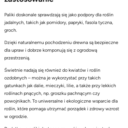
Paliki doskonale sprawdzają się jako podpory dla roślin
jadalnych, takich jak pomidory, papryki, fasola tyczna,
groch.
Dzięki naturalnemu pochodzeniu drewna są bezpieczne
dla upraw i dobrze komponują się z ogrodową
przestrzenią.
Świetnie nadają się również do kwiatów i roślin
ozdobnych – można je wykorzystać przy takich
gatunkach jak dalie, mieczyki, lilie, a także przy lekkich
roślinach pnących, np. groszku pachnącym czy
powojnikach. To uniwersalne i ekologiczne wsparcie dla
roślin, które pomaga utrzymać porządek i zdrowy wzrost
w ogrodzie.