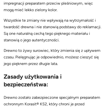
impregnacji preparatem przeciw pleśniowym, więc
mogą mieć lekko zielony kolor.
Wszystkie te zmiany nie wpływają na wytrzymałość i
twardość drewna i nie stanowią podstawy do reklamacji.
Są one naturalną cechą tego pięknego materiału i
stanowią o jego autentyczności.
Drewno to żywy surowiec, który zmienia się z upływem
czasu. Pielęgnując je odpowiednio, możesz cieszyć się
jego pięknem przez długie lata.
Zasady użytkowania i
bezpieczeństwa:
Drewno zostało zabezpieczone specjalnym preparatem
ochronnym Korasit® KS2, który chroni je przed