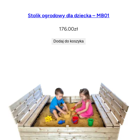
Stolik ogrodowy dla dziecka – MB01
176.00
zł
Dodaj do koszyka