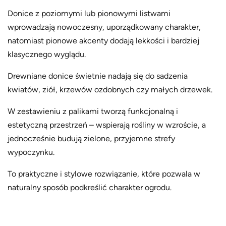
Donice z poziomymi lub pionowymi listwami
wprowadzają nowoczesny, uporządkowany charakter,
natomiast pionowe akcenty dodają lekkości i bardziej
klasycznego wyglądu.
Drewniane donice świetnie nadają się do sadzenia
kwiatów, ziół, krzewów ozdobnych czy małych drzewek.
W zestawieniu z palikami tworzą funkcjonalną i
estetyczną przestrzeń – wspierają rośliny w wzroście, a
jednocześnie budują zielone, przyjemne strefy
wypoczynku.
To praktyczne i stylowe rozwiązanie, które pozwala w
naturalny sposób podkreślić charakter ogrodu.