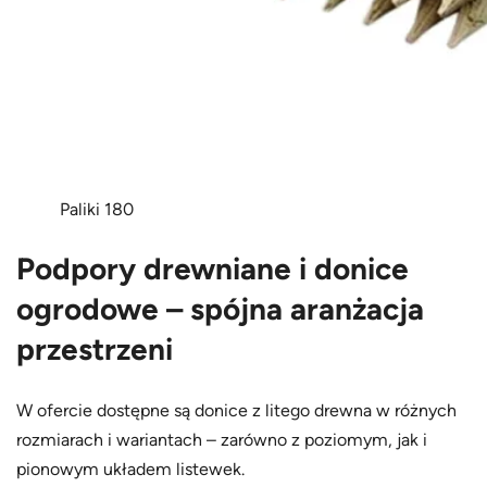
Paliki 180
Podpory drewniane i donice
ogrodowe – spójna aranżacja
przestrzeni
W ofercie dostępne są donice z litego drewna w różnych
rozmiarach i wariantach – zarówno z poziomym, jak i
pionowym układem listewek.