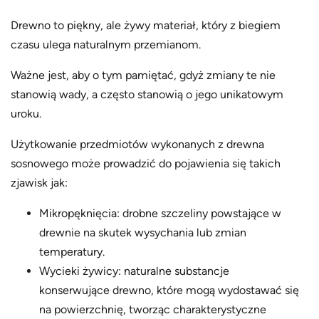
Drewno to piękny, ale żywy materiał, który z biegiem
czasu ulega naturalnym przemianom.
Ważne jest, aby o tym pamiętać, gdyż zmiany te nie
stanowią wady, a często stanowią o jego unikatowym
uroku.
Użytkowanie przedmiotów wykonanych z drewna
sosnowego może prowadzić do pojawienia się takich
zjawisk jak:
Mikropęknięcia: drobne szczeliny powstające w
drewnie na skutek wysychania lub zmian
temperatury.
Wycieki żywicy: naturalne substancje
konserwujące drewno, które mogą wydostawać się
na powierzchnię, tworząc charakterystyczne