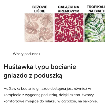
Wzory poduszek
Huśtawka typu bocianie
gniazdo z poduszką
Huśtawka bocianie gniazdo dostępna jest również w
komplecie z wygodną poduszką, dzięki czemu tworzy
komfortowe miejsce do relaksu w ogrodzie, na balkonie,