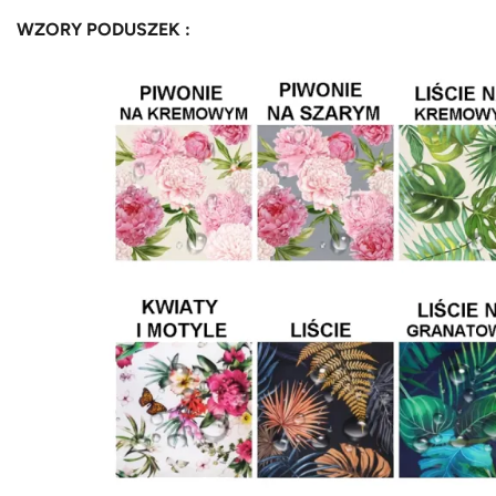
WZORY PODUSZEK :