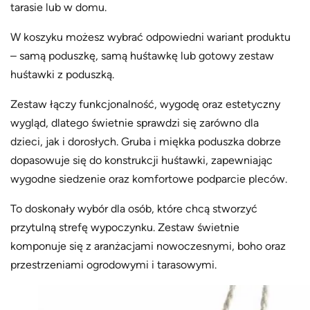
tarasie lub w domu.
W koszyku możesz wybrać odpowiedni wariant produktu
– samą poduszkę, samą huśtawkę lub gotowy zestaw
huśtawki z poduszką.
Zestaw łączy funkcjonalność, wygodę oraz estetyczny
wygląd, dlatego świetnie sprawdzi się zarówno dla
dzieci, jak i dorosłych. Gruba i miękka poduszka dobrze
dopasowuje się do konstrukcji huśtawki, zapewniając
wygodne siedzenie oraz komfortowe podparcie pleców.
To doskonały wybór dla osób, które chcą stworzyć
przytulną strefę wypoczynku. Zestaw świetnie
komponuje się z aranżacjami nowoczesnymi, boho oraz
przestrzeniami ogrodowymi i tarasowymi.