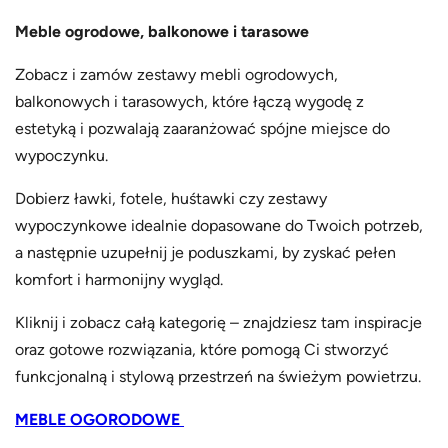
Meble ogrodowe, balkonowe i tarasowe
Zobacz i zamów zestawy mebli ogrodowych,
balkonowych i tarasowych, które łączą wygodę z
estetyką i pozwalają zaaranżować spójne miejsce do
wypoczynku.
Dobierz ławki, fotele, huśtawki czy zestawy
wypoczynkowe idealnie dopasowane do Twoich potrzeb,
a następnie uzupełnij je poduszkami, by zyskać pełen
komfort i harmonijny wygląd.
Kliknij i zobacz całą kategorię – znajdziesz tam inspiracje
oraz gotowe rozwiązania, które pomogą Ci stworzyć
funkcjonalną i stylową przestrzeń na świeżym powietrzu.
MEBLE OGORODOWE