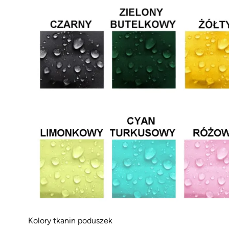
Kolory tkanin poduszek