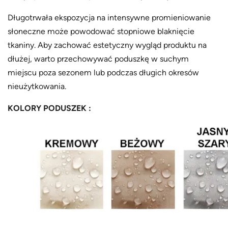
Długotrwała ekspozycja na intensywne promieniowanie
słoneczne może powodować stopniowe blaknięcie
tkaniny. Aby zachować estetyczny wygląd produktu na
dłużej, warto przechowywać poduszkę w suchym
miejscu poza sezonem lub podczas długich okresów
nieużytkowania.
KOLORY PODUSZEK :