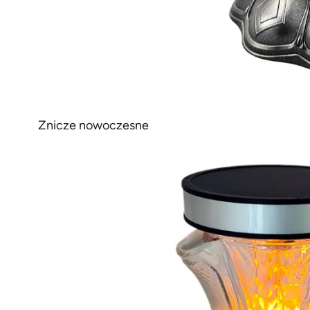
Znicze nowoczesne