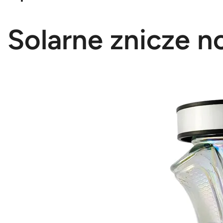
Solarne znicze 