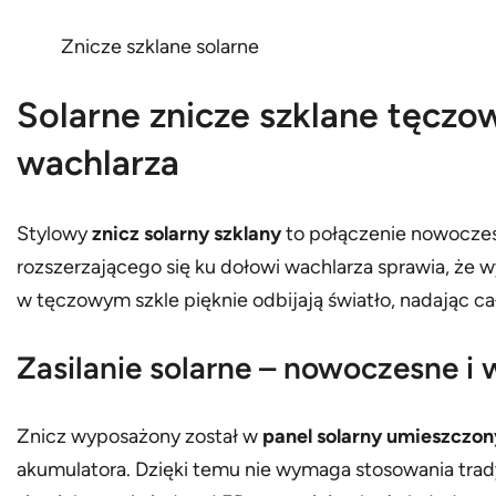
Znicze szklane solarne
Solarne znicze szklane tęczo
wachlarza
Stylowy
znicz solarny szklany
to połączenie nowoczesn
rozszerzającego się ku dołowi wachlarza sprawia, że w
w tęczowym szkle pięknie odbijają światło, nadając ca
Zasilanie solarne – nowoczesne i
Znicz wyposażony został w
panel solarny umieszczon
akumulatora. Dzięki temu nie wymaga stosowania trad