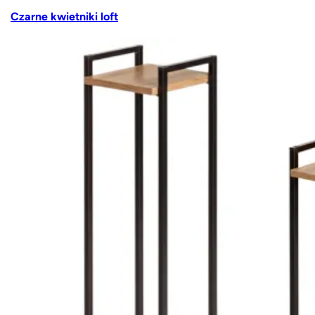
Czarne kwietniki loft