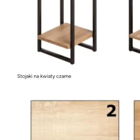
Stojaki na kwiaty czarne