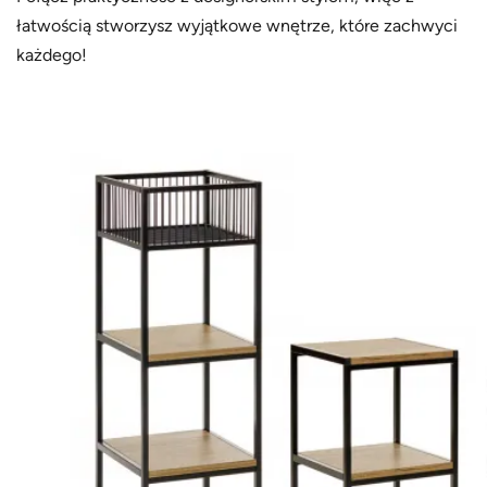
łatwością stworzysz wyjątkowe wnętrze, które zachwyci
każdego!