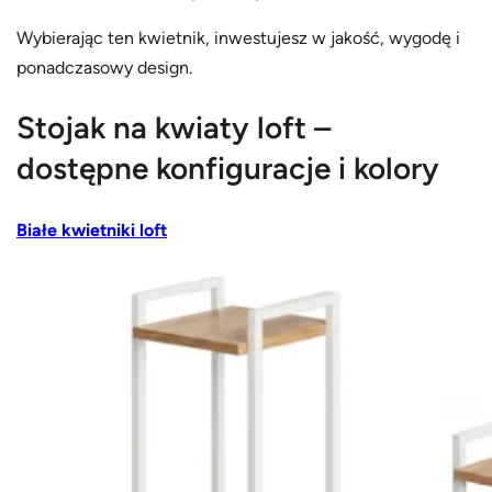
Wybierając ten kwietnik, inwestujesz w jakość, wygodę i
ponadczasowy design.
Stojak na kwiaty loft –
dostępne konfiguracje i kolory
Białe kwietniki loft