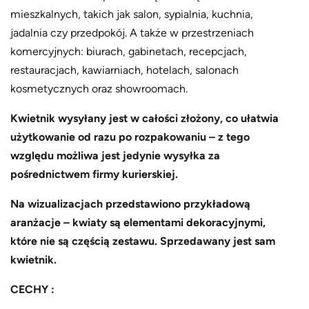
mieszkalnych, takich jak salon, sypialnia, kuchnia,
jadalnia czy przedpokój. A także w przestrzeniach
komercyjnych: biurach, gabinetach, recepcjach,
restauracjach, kawiarniach, hotelach, salonach
kosmetycznych oraz showroomach.
Kwietnik wysyłany jest w całości złożony, co ułatwia
użytkowanie od razu po rozpakowaniu – z tego
względu możliwa jest jedynie wysyłka za
pośrednictwem firmy kurierskiej.
Na wizualizacjach przedstawiono przykładową
aranżacje – kwiaty są elementami dekoracyjnymi,
które nie są częścią zestawu. Sprzedawany jest sam
kwietnik.
CECHY :