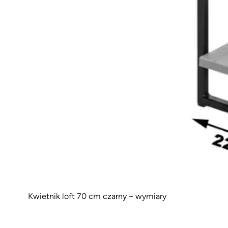
Kwietnik loft 70 cm czarny – wymiary