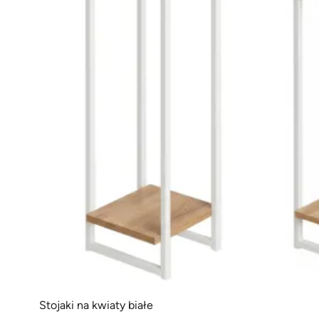
Stojaki na kwiaty białe