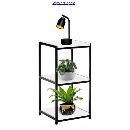
Wybierz opcje