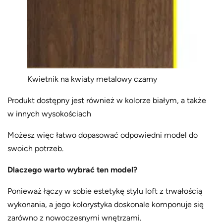
Kwietnik na kwiaty metalowy czarny
Produkt dostępny jest również w kolorze białym, a także
w innych wysokościach
Możesz więc łatwo dopasować odpowiedni model do
swoich potrzeb.
Dlaczego warto wybrać ten model?
Ponieważ łączy w sobie estetykę stylu loft z trwałością
wykonania, a jego kolorystyka doskonale komponuje się
zarówno z nowoczesnymi wnętrzami.