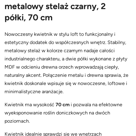
metalowy stelaż czarny, 2
półki, 70 cm
Nowoczesny kwietnik w stylu loft to funkcjonalny i
estetyczny dodatek do współczesnych wnętrz. Stabilny,
metalowy stelaż w kolorze czarnym nadaje całości
industrialnego charakteru, a dwie półki wykonane z płyty
MDF w odcieniu drewna orzech wprowadzają ciepły,
naturalny akcent. Połączenie metalu i drewna sprawia, że
kwietnik doskonale wpisuje się w nowoczesne, loftowe i
minimalistyczne aranżacje.
Kwietnik ma wysokość
70 cm
i pozwala na efektowne
wyeksponowanie roślin doniczkowych na dwóch
poziomach.
Kwietnik idealnie sprawdzi się we wnętrzach