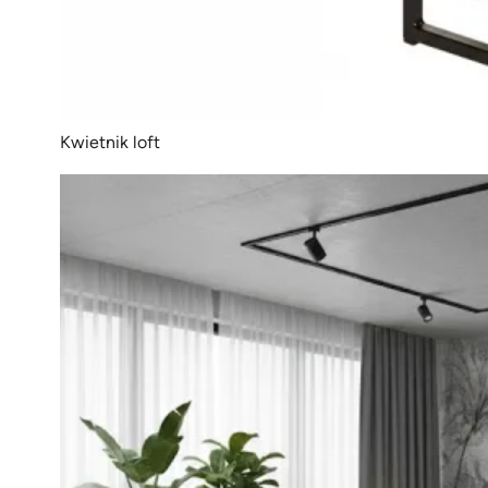
Kwietnik loft