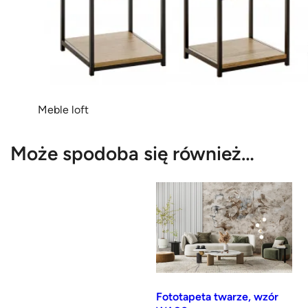
Meble loft
Może spodoba się również…
Fototapeta twarze, wzór