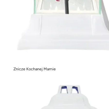
Znicze Kochanej Mamie