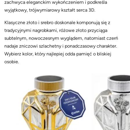
zachwyca eleganckim wykończeniem i podkreśla
wyjątkowy, trójwymiarowy kształt serca 3D.
Klasyczne złoto i srebro doskonale komponują się z
tradycyjnymi nagrobkami, różowe złoto przyciąga
subtelnym, nowoczesnym wyglądem, natomiast czerń
nadaje zniczowi szlachetny i ponadczasowy charakter.
Wybierz kolor, który najlepiej odda pamięć o bliskiej
osobie.