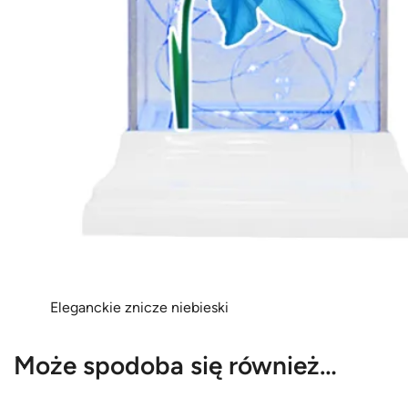
Eleganckie znicze niebieski
Może spodoba się również…