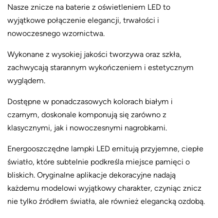
Nasze znicze na baterie z oświetleniem LED to
wyjątkowe połączenie elegancji, trwałości i
nowoczesnego wzornictwa.
Wykonane z wysokiej jakości tworzywa oraz szkła,
zachwycają starannym wykończeniem i estetycznym
wyglądem.
Dostępne w ponadczasowych kolorach białym i
czarnym, doskonale komponują się zarówno z
klasycznymi, jak i nowoczesnymi nagrobkami.
Energooszczędne lampki LED emitują przyjemne, ciepłe
światło, które subtelnie podkreśla miejsce pamięci o
bliskich. Oryginalne aplikacje dekoracyjne nadają
każdemu modelowi wyjątkowy charakter, czyniąc znicz
nie tylko źródłem światła, ale również elegancką ozdobą.