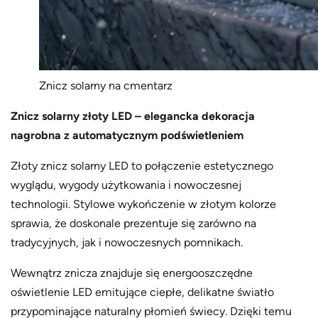
Znicz solarny na cmentarz
Znicz solarny złoty LED – elegancka dekoracja
nagrobna z automatycznym podświetleniem
Złoty znicz solarny LED to połączenie estetycznego
wyglądu, wygody użytkowania i nowoczesnej
technologii. Stylowe wykończenie w złotym kolorze
sprawia, że doskonale prezentuje się zarówno na
tradycyjnych, jak i nowoczesnych pomnikach.
Wewnątrz znicza znajduje się energooszczędne
oświetlenie LED emitujące ciepłe, delikatne światło
przypominające naturalny płomień świecy. Dzięki temu