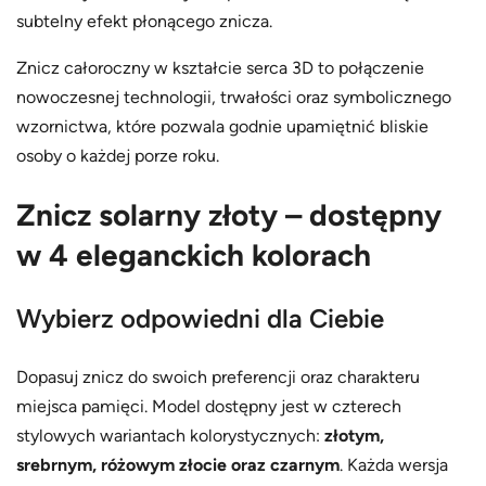
subtelny efekt płonącego znicza.
Znicz całoroczny w kształcie serca 3D to połączenie
nowoczesnej technologii, trwałości oraz symbolicznego
wzornictwa, które pozwala godnie upamiętnić bliskie
osoby o każdej porze roku.
Znicz solarny złoty – dostępny
w 4 eleganckich kolorach
Wybierz odpowiedni dla Ciebie
Dopasuj znicz do swoich preferencji oraz charakteru
miejsca pamięci. Model dostępny jest w czterech
stylowych wariantach kolorystycznych:
złotym,
srebrnym, różowym złocie oraz czarnym
. Każda wersja