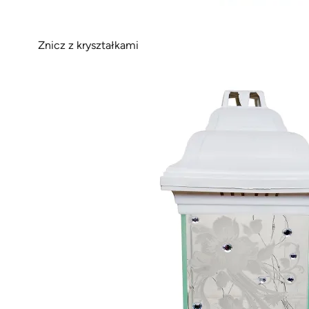
Znicz z kryształkami