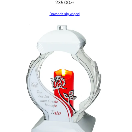
235.00
zł
Dowiedz się więcej