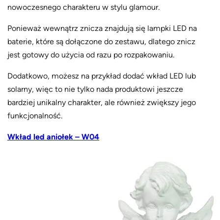
nowoczesnego charakteru w stylu glamour.
Ponieważ wewnątrz znicza znajdują się lampki LED na
baterie, które są dołączone do zestawu, dlatego znicz
jest gotowy do użycia od razu po rozpakowaniu.
Dodatkowo, możesz na przykład dodać wkład LED lub
solarny, więc to nie tylko nada produktowi jeszcze
bardziej unikalny charakter, ale również zwiększy jego
funkcjonalność.
Wkład led aniołek – W04