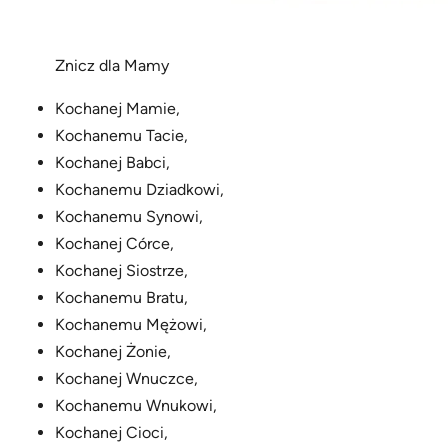
Znicz dla Mamy
Kochanej Mamie,
Kochanemu Tacie,
Kochanej Babci,
Kochanemu Dziadkowi,
Kochanemu Synowi,
Kochanej Córce,
Kochanej Siostrze,
Kochanemu Bratu,
Kochanemu Mężowi,
Kochanej Żonie,
Kochanej Wnuczce,
Kochanemu Wnukowi,
Kochanej Cioci,