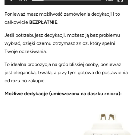
Ponieważ masz możliwość zamówienia dedykacji i to
całkowicie
BEZPŁATNIE
.
Jeśli potrzebujesz dedykacji, możesz ją bez problemu
wybrać, dzięki czemu otrzymasz znicz, który spełni
Twoje oczekiwania.
To idealna propozycja na grób bliskiej osoby, ponieważ
jest elegancka, trwała, a przy tym gotowa do postawienia
od razu po zakupie.
Możliwe dedykacje (umieszczona na daszku znicza
):