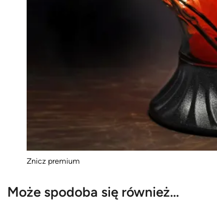
Znicz premium
Może spodoba się również…