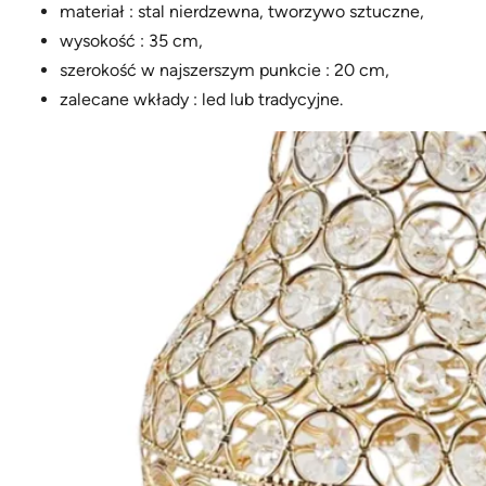
materiał : stal nierdzewna, tworzywo sztuczne,
wysokość : 35 cm,
szerokość w najszerszym punkcie : 20 cm,
zalecane wkłady : led lub tradycyjne.