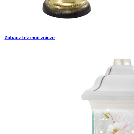
Zobacz też inne znicze