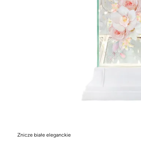
Znicze białe eleganckie