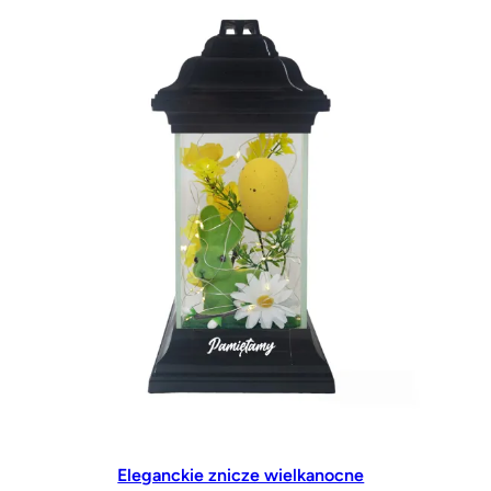
Eleganckie znicze wielkanocne