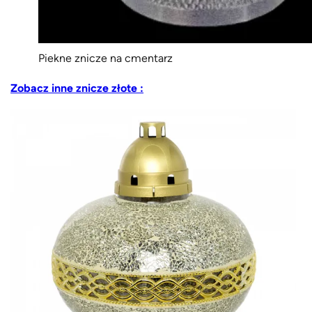
Piekne znicze na cmentarz
Zobacz inne znicze złote :