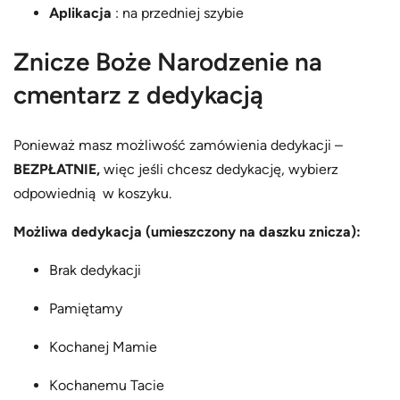
Aplikacja
: na przedniej szybie
Znicze Boże Narodzenie na
cmentarz z dedykacją
Ponieważ masz możliwość zamówienia dedykacji –
BEZPŁATNIE,
więc jeśli chcesz dedykację, wybierz
odpowiednią w koszyku.
Możliwa dedykacja (umieszczony na daszku znicza):
Brak dedykacji
Pamiętamy
Kochanej Mamie
Kochanemu Tacie