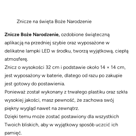
Znicze na święta Boże Narodzenie
Znicze Boże Narodzenie,
ozdobione świąteczną
aplikacją na przedniej szybie oraz wyposażone w
delikatne lampki LED w środku, tworzą wyjątkową, ciepłą
atmosferę.
Znicz o wysokości 32 cm i podstawie około 14 × 14 cm,
jest wyposażony w baterie, dlatego od razu po zakupie
jest gotowy do postawienia.
Ponieważ został wykonany z trwałego plastiku oraz szkła
wysokiej jakości, masz pewność, że zachowa swój
piękny wygląd nawet na zewnątrz.
Dzięki temu może zostać postawiony dla wszystkich
Twoich bliskich, aby w wyjątkowy sposób uczcić ich
pamięć.