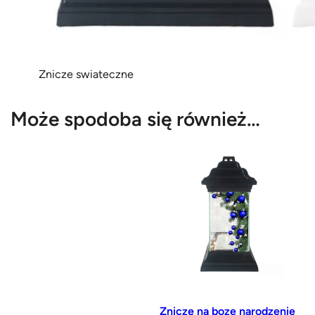
Znicze swiateczne
Może spodoba się również…
Znicze na boze narodzenie