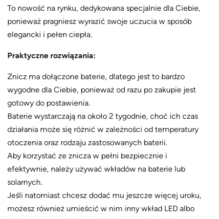
To nowość na rynku, dedykowana specjalnie dla Ciebie,
ponieważ pragniesz wyrazić swoje uczucia w sposób
elegancki i pełen ciepła.
Praktyczne rozwiązania:
Znicz ma dołączone baterie, dlatego jest to bardzo
wygodne dla Ciebie, ponieważ od razu po zakupie jest
gotowy do postawienia.
Baterie wystarczają na około 2 tygodnie, choć ich czas
działania może się różnić w zależności od temperatury
otoczenia oraz rodzaju zastosowanych baterii.
Aby korzystać ze znicza w pełni bezpiecznie i
efektywnie, należy używać wkładów na baterie lub
solarnych.
Jeśli natomiast chcesz dodać mu jeszcze więcej uroku,
możesz również umieścić w nim inny wkład LED albo