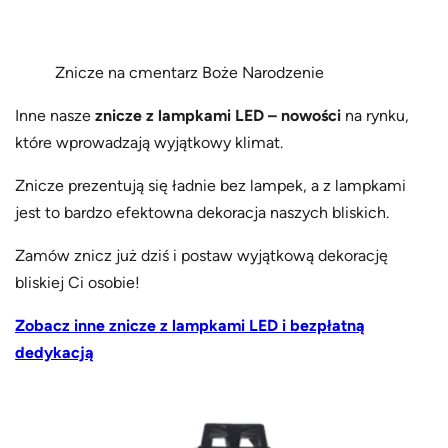
Znicze na cmentarz Boże Narodzenie
Inne nasze
znicze z lampkami LED – nowości
na rynku,
które wprowadzają wyjątkowy klimat.
Znicze prezentują się ładnie bez lampek, a z lampkami
jest to bardzo efektowna dekoracja naszych bliskich.
Zamów znicz już dziś i postaw wyjątkową dekorację
bliskiej Ci osobie!
Zobacz inne znicze z lampkami LED i bezpłatną
dedykacją