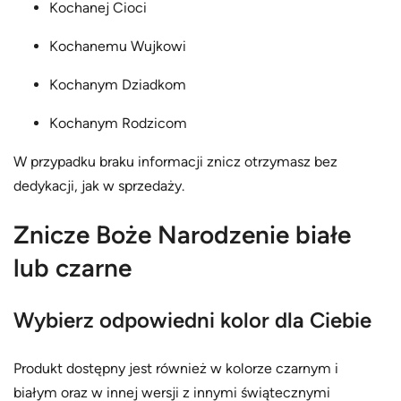
Kochanej Cioci
Kochanemu Wujkowi
Kochanym Dziadkom
Kochanym Rodzicom
W przypadku braku informacji znicz otrzymasz bez
dedykacji, jak w sprzedaży.
Znicze Boże Narodzenie białe
lub czarne
Wybierz odpowiedni kolor dla Ciebie
Produkt dostępny jest również w kolorze czarnym i
białym oraz w innej wersji z innymi świątecznymi