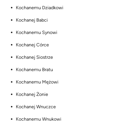
Kochanemu Dziadkowi
Kochanej Babci
Kochanemu Synowi
Kochanej Córce
Kochanej Siostrze
Kochanemu Bratu
Kochanemu Mężowi
Kochanej Żonie
Kochanej Wnuczce
Kochanemu Wnukowi