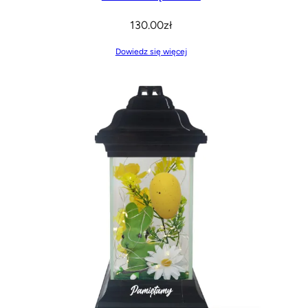
130.00
zł
Dowiedz się więcej