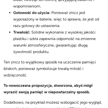
wspomnieniom.
Gotowość do użycia:
Ponieważ znicz jest
wyposażony w baterie, więc to sprawia, że jest od
razu gotowy do ustawienia.
Trwałość:
Solidne wykonanie z wysokiej jakości
plastiku i szkła zapewnia odporność na zmienne
warunki atmosferyczne, gwarantując długą
żywotność produktu.
Ten znicz to wyjątkowy sposób na uczczenie pamięci
bliskich, ponieważ symbolizuje trwałą miłość i
wdzięczność.
To nowoczesna propozycja, stworzona, abyś mógł
wyrazić swoją pamięć w niepowtarzalny sposób.
Dodatkowo, na przykład możesz wzbogacić jego wygląd,