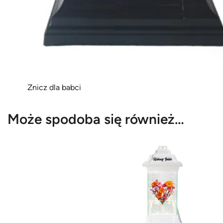
Znicz dla babci
Może spodoba się również…