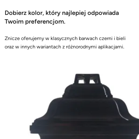
Dobierz kolor, który najlepiej odpowiada
Twoim preferencjom.
Znicze oferujemy w klasycznych barwach czerni i bieli
oraz w innych wariantach z różnorodnymi aplikacjami.