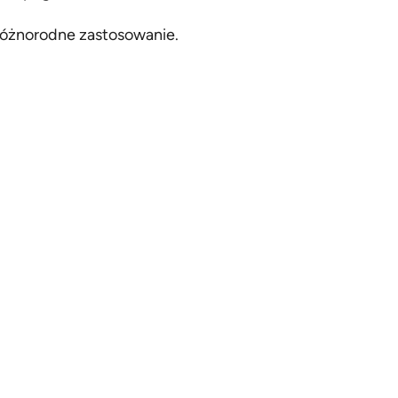
różnorodne zastosowanie.