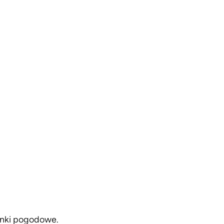
unki pogodowe.