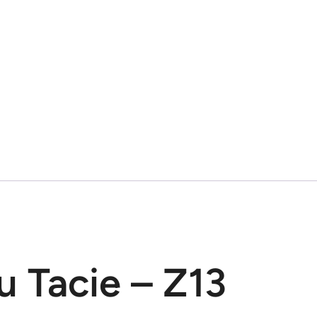
 Tacie – Z13