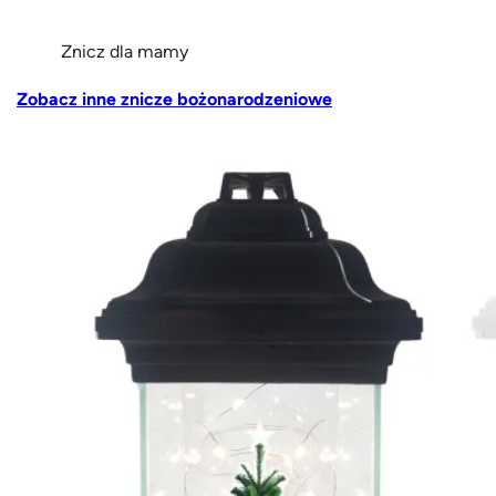
Znicz dla mamy
Zobacz inne znicze bożonarodzeniowe