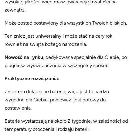
wysokiej jakości, więc masz gwarancję trwałości na
zewnątrz.
Może zostać postawiony dla wszystkich Twoich bliskich.
Ten znicz jest uniwersalny i może stać na cały rok,
również na święta bożego narodzenia.
Nowość na rynku
, dedykowana specjalnie dla Ciebie, bo
pragniesz wyrazić uczucia w szczególny sposób.
Praktyczne rozwiązania:
Znicz ma dołączone baterie, więc jest to bardzo
wygodne dla Ciebie, ponieważ jest gotowy do
postawienia.
Baterie wystarczają na około 2 tygodnie, w zależności od
temperatury otoczenia i rodzaju baterii.