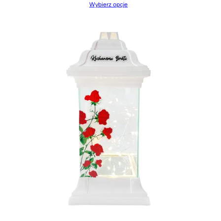
Wybierz opcje