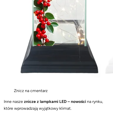
Znicz na cmentarz
Inne nasze
znicze z lampkami LED – nowości
na rynku,
które wprowadzają wyjątkowy klimat.