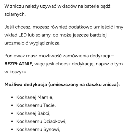
W zniczu należy używać wkładów na baterie bądź
solarnych.
Jeśli chcesz, możesz również dodatkowo umieścić inny
wkład LED lub solarny, co może jeszcze bardziej
urozmaicić wygląd znicza.
Ponieważ masz możliwość zamówienia dedykacji –
BEZPŁATNIE,
więc jeśli chcesz dedykację, napisz o tym
w koszyku.
Możliwa dedykacja (umieszczony na daszku znicza):
Kochanej Mamie,
Kochanemu Tacie,
Kochanej Babci,
Kochanemu Dziadkowi,
Kochanemu Synowi,