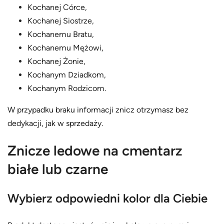
Kochanej Córce,
Kochanej Siostrze,
Kochanemu Bratu,
Kochanemu Mężowi,
Kochanej Żonie,
Kochanym Dziadkom,
Kochanym Rodzicom.
W przypadku braku informacji znicz otrzymasz bez
dedykacji, jak w sprzedaży.
Znicze ledowe na cmentarz
białe lub czarne
Wybierz odpowiedni kolor dla Ciebie