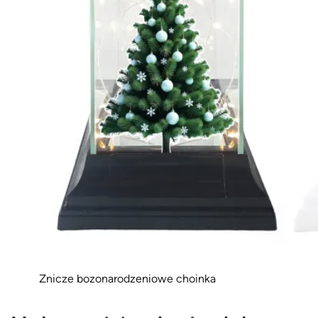
Znicze bozonarodzeniowe choinka