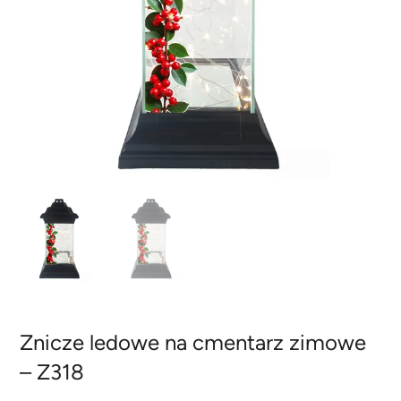
Znicze ledowe na cmentarz zimowe
– Z318