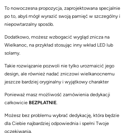
To nowoczesna propozycja, zaprojektowana specjalnie
po to, abyś mógł wyrazić swoją pamięć w szczególny i
niepowtarzalny sposób.
Dodatkowo, możesz wzbogacić wygląd znicza na
Wielkanoc, na przykład stosując inny wkład LED lub
solarny.
Takie rozwiązanie pozwoli nie tylko urozmaicić jego
design, ale również nadać zniczowi wielkanocnemu
jeszcze bardziej oryginalny i wyjątkowy charakter
Ponieważ masz możliwość zamówienia dedykacji
całkowicie
BEZPŁATNIE
.
Możesz bez problemu wybrać dedykację, która będzie
dla Ciebie najbardziej odpowiednia i spełni Twoje
oczekiwania.