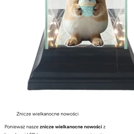
Znicze wielkanocne nowości
Ponieważ nasze
znicze wielkanocne nowości
z