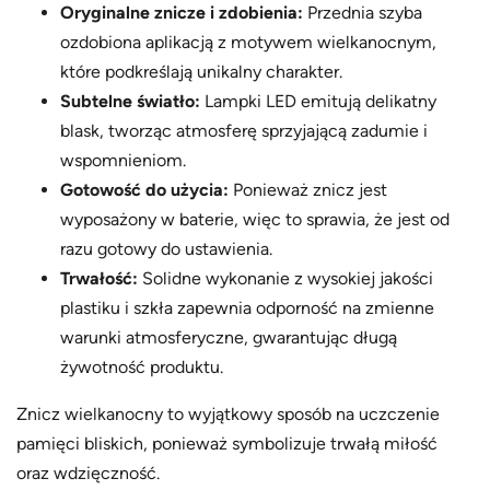
Oryginalne znicze i zdobienia:
Przednia szyba
ozdobiona aplikacją z motywem wielkanocnym,
które podkreślają unikalny charakter.
Subtelne światło:
Lampki LED emitują delikatny
blask, tworząc atmosferę sprzyjającą zadumie i
wspomnieniom.
Gotowość do użycia:
Ponieważ znicz jest
wyposażony w baterie, więc to sprawia, że jest od
razu gotowy do ustawienia.
Trwałość:
Solidne wykonanie z wysokiej jakości
plastiku i szkła zapewnia odporność na zmienne
warunki atmosferyczne, gwarantując długą
żywotność produktu.
Znicz wielkanocny to wyjątkowy sposób na uczczenie
pamięci bliskich, ponieważ symbolizuje trwałą miłość
oraz wdzięczność.