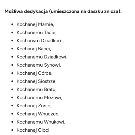
Możliwa dedykacja (umieszczona na daszku znicza):
Kochanej Mamie,
Kochanemu Tacie,
Kochanym Dziadkom,
Kochanej Babci,
Kochanemu Dziadkowi,
Kochanemu Synowi,
Kochanej Córce,
Kochanej Siostrze,
Kochanemu Bratu,
Kochanemu Mężowi,
Kochanej Żonie,
Kochanej Wnuczce,
Kochanemu Wnukowi,
Kochanej Cioci,