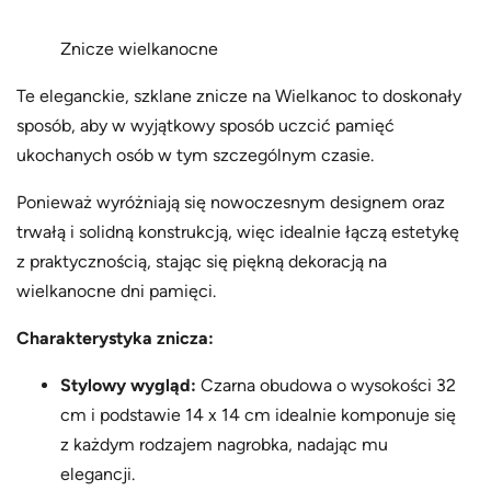
Znicze wielkanocne
Te eleganckie, szklane znicze na Wielkanoc to doskonały
sposób, aby w wyjątkowy sposób uczcić pamięć
ukochanych osób w tym szczególnym czasie.
Ponieważ wyróżniają się nowoczesnym designem oraz
trwałą i solidną konstrukcją, więc idealnie łączą estetykę
z praktycznością, stając się piękną dekoracją na
wielkanocne dni pamięci.
Charakterystyka znicza:
Stylowy wygląd:
Czarna obudowa o wysokości 32
cm i podstawie 14 x 14 cm idealnie komponuje się
z każdym rodzajem nagrobka, nadając mu
elegancji.