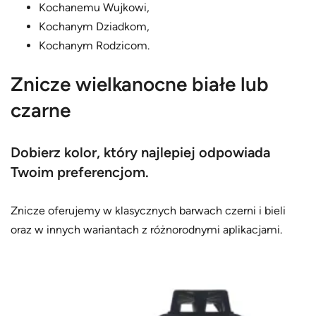
Kochanemu Wujkowi,
Kochanym Dziadkom,
Kochanym Rodzicom.
Znicze wielkanocne białe lub
czarne
Dobierz kolor, który najlepiej odpowiada
Twoim preferencjom.
Znicze oferujemy w klasycznych barwach czerni i bieli
oraz w innych wariantach z różnorodnymi aplikacjami.