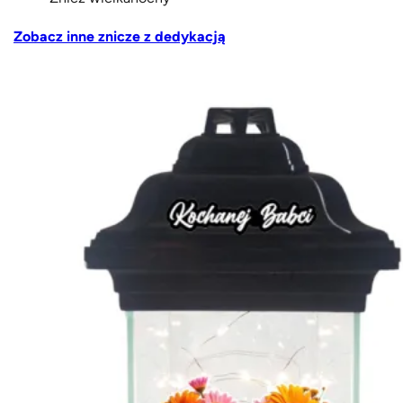
Zobacz inne znicze z dedykacją